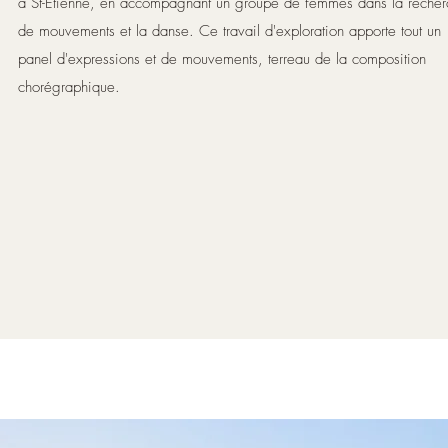
à St-Etienne, en accompagnant un groupe de femmes dans la recher
de mouvements et la danse. Ce travail d'exploration apporte tout un
panel d'expressions et de mouvements, terreau de la composition
chorégraphique.