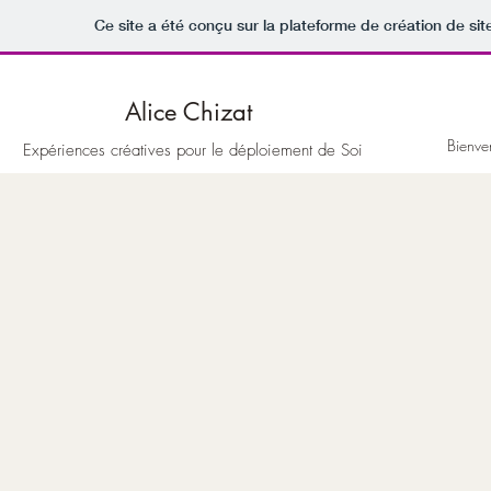
Ce site a été conçu sur la plateforme de création de sit
Alice Chizat
Bienve
Expériences créatives pour le déploiement de Soi