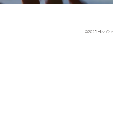
©2025 Alice Chiza